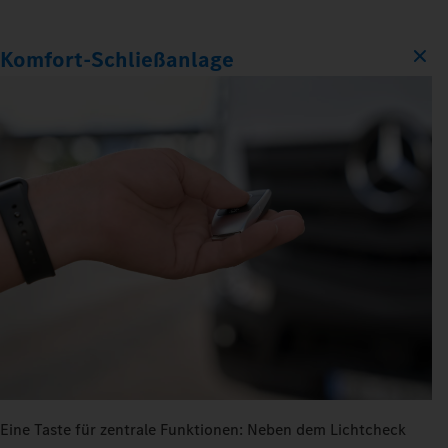
Komfort‑Schließanlage
Eine Taste für zentrale Funktionen: Neben dem Lichtcheck