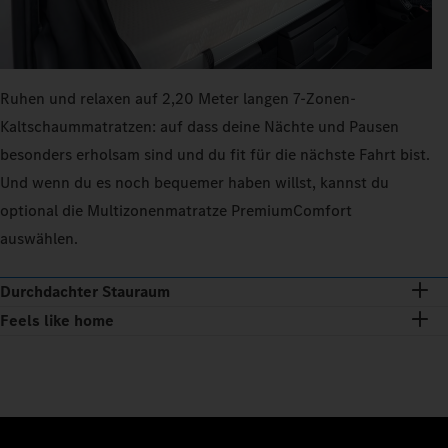
Ruhen und relaxen auf 2,20 Meter langen 7‑Zonen-
Kaltschaummatratzen: auf dass deine Nächte und Pausen
besonders erholsam sind und du fit für die nächste Fahrt bist.
Und wenn du es noch bequemer haben willst, kannst du
optional die Multizonenmatratze PremiumComfort
auswählen.
Durchdachter Stauraum
Feels like home