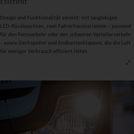
Exterieur
Design und Funktionalität vereint: mit langlebigen
LED‑Rückleuchten, zwei Fahrerhausvarianten – passend
für den Fernverkehr oder den schweren Verteilerverkehr
– sowie Dachspoiler und Endkantenklappen, die die Luft
für weniger Verbrauch effizient leiten.