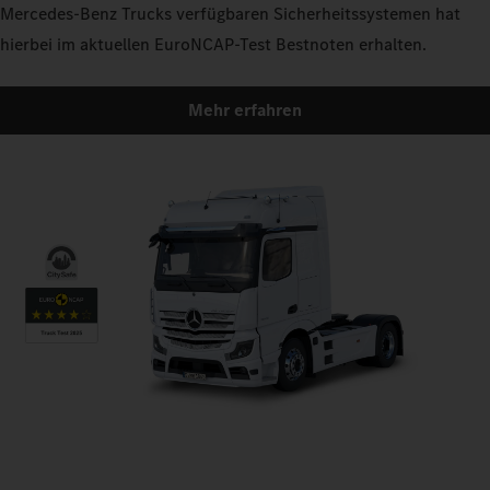
Mercedes‑Benz Trucks verfügbaren Sicherheitssystemen hat
hierbei im aktuellen EuroNCAP-Test Bestnoten erhalten.
Mehr erfahren