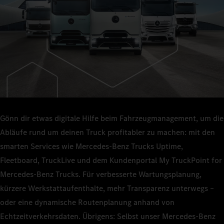
Gönn dir etwas digitale Hilfe beim Fahrzeugmanagement, um die
Abläufe rund um deinen Truck profitabler zu machen: mit den
smarten Services wie Mercedes‑Benz Trucks Uptime,
Fleetboard, TruckLive und dem Kundenportal My TruckPoint for
Mercedes‑Benz Trucks. Für verbesserte Wartungsplanung,
kürzere Werkstattaufenthalte, mehr Transparenz unterwegs –
oder eine dynamische Routenplanung anhand von
Echtzeitverkehrsdaten. Übrigens: Selbst unser Mercedes‑Benz