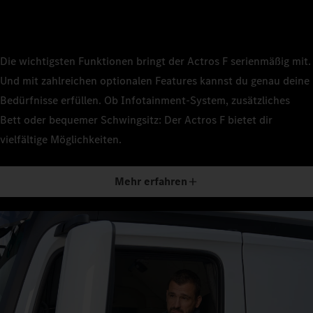
Die wichtigsten Funktionen bringt der Actros F serienmäßig mit.
Und mit zahlreichen optionalen Features kannst du genau deine
Bedürfnisse erfüllen. Ob Infotainment-System, zusätzliches
Bett oder bequemer Schwingsitz: Der Actros F bietet dir
vielfältige Möglichkeiten.
Mehr erfahren