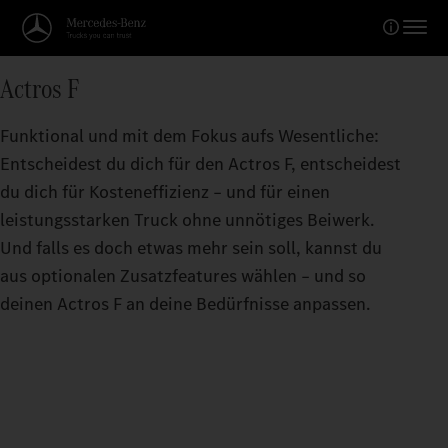
Actros F
Funktional und mit dem Fokus aufs Wesentliche:
Entscheidest du dich für den Actros F, entscheidest
du dich für Kosteneffizienz – und für einen
leistungsstarken Truck ohne unnötiges Beiwerk.
Und falls es doch etwas mehr sein soll, kannst du
aus optionalen Zusatzfeatures wählen – und so
deinen Actros F an deine Bedürfnisse anpassen.