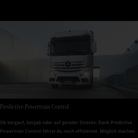
Predictive Powertrain Control
Ob bergauf, bergab oder auf gerader Strecke: Dank Predictive
Powertrain Control fährst du noch effizienter. Möglich machen