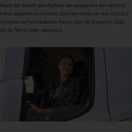
Nach der Arbeit abschalten, um ausgeruht die nächste
Fahrt angehen zu können: Die Fahrerhäuser des Actros F
vereinen auf kompaktem Raum, was du brauchst. Egal,
ob du fährst oder pausierst.