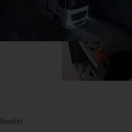
Komfort