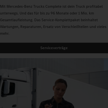
Mit Mercedes‑Benz Trucks Complete ist dein Truck profitabel
unterwegs. Und das für bis zu 96 Monate oder 1 Mio. km
Gesamtlaufleistung. Das Service-Komplettpaket beinhaltet
Wartungen, Reparaturen, Ersatz von Verschleißteilen und vieles
mehr.
Serviceverträge