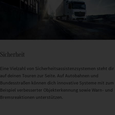
Sicherheit
Eine Vielzahl von Sicherheitsassistenzsystemen steht dir
auf deinen Touren zur Seite. Auf Autobahnen und
Bundesstraßen können dich innovative Systeme mit zum
Beispiel verbesserter Objekterkennung sowie Warn‑ und
Bremsreaktionen unterstützen.