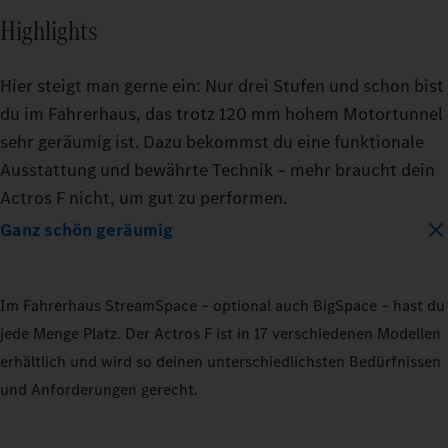
Highlights
Hier steigt man gerne ein: Nur drei Stufen und schon bist
du im Fahrerhaus, das trotz 120 mm hohem Motortunnel
sehr geräumig ist. Dazu bekommst du eine funktionale
Ausstattung und bewährte Technik – mehr braucht dein
Actros F nicht, um gut zu performen.
Ganz schön geräumig
Im Fahrerhaus StreamSpace – optional auch BigSpace – hast du
jede Menge Platz. Der Actros F ist in 17 verschiedenen Modellen
erhältlich und wird so deinen unterschiedlichsten Bedürfnissen
und Anforderungen gerecht.