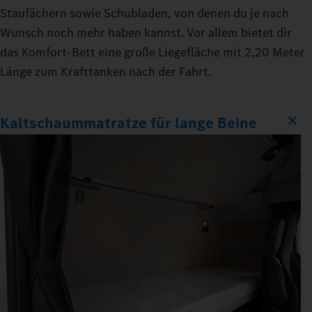
Staufächern sowie Schubladen, von denen du je nach
Wunsch noch mehr haben kannst. Vor allem bietet dir
das Komfort‑Bett eine große Liegefläche mit 2,20 Meter
Länge zum Krafttanken nach der Fahrt.
Kaltschaummatratze für lange Beine