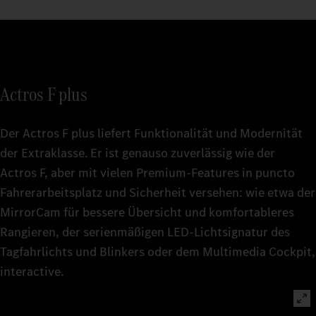
Actros F plus
Der Actros F plus liefert Funktionalität und Modernität
der Extraklasse. Er ist genauso zuverlässig wie der
Actros F, aber mit vielen Premium-Features in puncto
Fahrerarbeitsplatz und Sicherheit versehen: wie etwa der
MirrorCam für bessere Übersicht und komfortableres
Rangieren, der serienmäßigen LED‑Lichtsignatur des
Tagfahrlichts und Blinkers oder dem Multimedia Cockpit,
interactive.