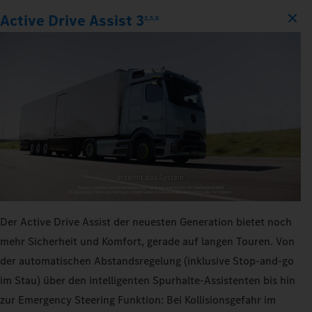
Active Drive Assist 3
2,5,6
Der Active Drive Assist der neuesten Generation bietet noch
mehr Sicherheit und Komfort, gerade auf langen Touren. Von
der automatischen Abstandsregelung (inklusive Stop-and-go
im Stau) über den intelligenten Spurhalte-Assistenten bis hin
zur Emergency Steering Funktion: Bei Kollisionsgefahr im