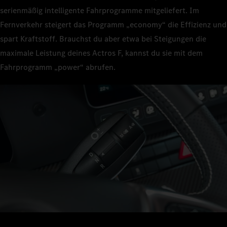
serienmäßig intelligente Fahrprogramme mitgeliefert. Im
Fernverkehr steigert das Programm „economy“ die Effizienz und
spart Kraftstoff. Brauchst du aber etwa bei Steigungen die
maximale Leistung deines Actros F, kannst du sie mit dem
Fahrprogramm „power“ abrufen.