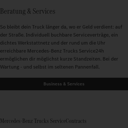
Beratung & Services
So bleibt dein Truck länger da, wo er Geld verdient: auf
der Straße. Individuell buchbare Serviceverträge, ein
dichtes Werkstattnetz und der rund um die Uhr
erreichbare Mercedes-Benz Trucks Service24h
ermöglichen dir möglichst kurze Standzeiten. Bei der
Wartung - und selbst im seltenen Pannenfall.
Business & Services
Mercedes‑Benz Trucks ServiceContracts